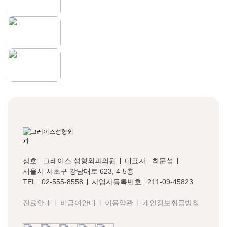
상호 : 그레이스 성형외과의원
대표자 : 최문섭
서울시 서초구 강남대로 623, 4-5층
TEL : 02-555-8558
사업자등록번호 : 211-09-45823
진료안내
비급여안내
이용약관
개인정보취급방침