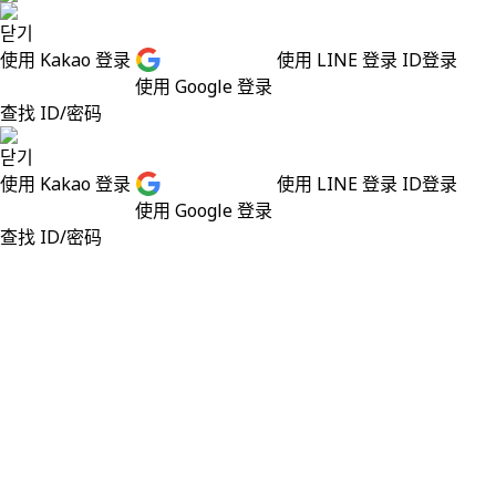
닫기
使用 Kakao 登录
使用 LINE 登录
ID登录
使用 Google 登录
查找 ID/密码
닫기
使用 Kakao 登录
使用 LINE 登录
ID登录
使用 Google 登录
查找 ID/密码