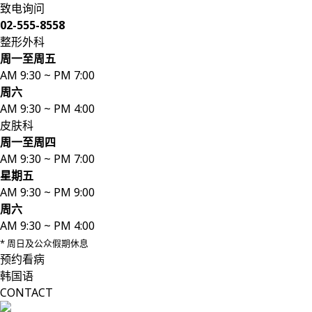
致电询问
02-555-8558
整形外科
周一至周五
AM 9:30 ~ PM 7:00
周六
AM 9:30 ~ PM 4:00
皮肤科
周一至周四
AM 9:30 ~ PM 7:00
星期五
AM 9:30 ~ PM 9:00
周六
AM 9:30 ~ PM 4:00
* 周日及公众假期休息
预约看病
韩国语
CONTACT