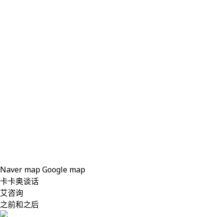
Naver map
Google map
卡卡奥谈话
艾咨询
之前和之后