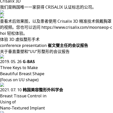
Crisalix 3D
我们是韩国唯一一家获得 CRISALIX 认证标志的公司。
查看术后效果图，以及患者使用 Crisalix 3D 精准技术佩戴胸罩
的视频。您也可以访问 https://www.crisalix.com/moonseop-c
hoi 轻松体验。
体验 3D 虚拟整形手术
conference presentation
崔文燮主任的会议报告
关于垂直重塑和“UU”形整形的会议报告
2019. 05. 26
G-BAS
Three Keys to Make
Beautiful Breast Shape
(Focus on UU shape)
2021. 07. 10
韩国美容整形外科学会
Breast Tissue Control in
Using of
Nano-Textured Implant