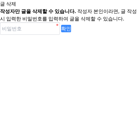
글 삭제
작성자만 글을 삭제할 수 있습니다.
작성자 본인이라면, 글 작성
시 입력한 비밀번호를 입력하여 글을 삭제할 수 있습니다.