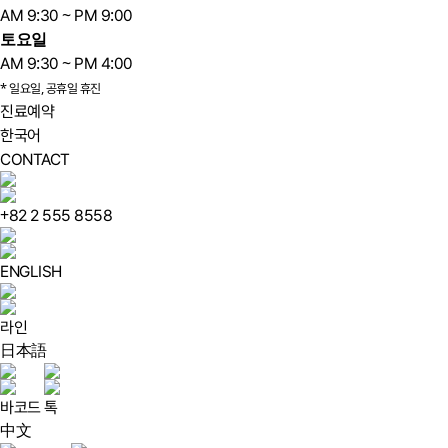
AM 9:30 ~ PM 9:00
토요일
AM 9:30 ~ PM 4:00
* 일요일, 공휴일 휴진
진료예약
한국어
CONTACT
+82 2 555 8558
ENGLISH
라인
日本語
바코드
톡
中文