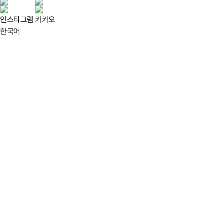
인스타그램
카카오
한국어